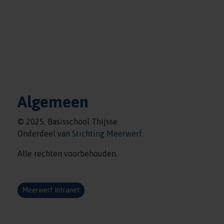
Algemeen
© 2025, Basisschool Thijsse
Onderdeel van
Stichting Meerwerf
Alle rechten voorbehouden.
Meerwerf Intranet