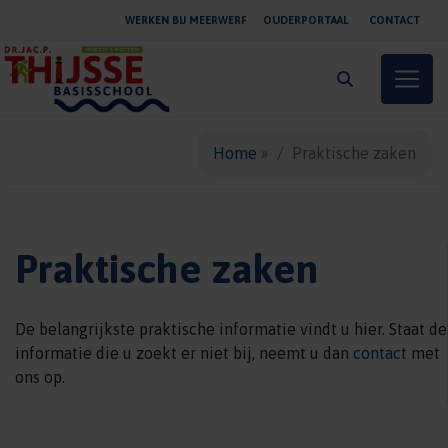
WERKEN BIJ MEERWERF
OUDERPORTAAL
CONTACT
Toggle
Home
»
Praktische zaken
Praktische zaken
De belangrijkste praktische informatie vindt u hier. Staat de
informatie die u zoekt er niet bij, neemt u dan
contact
met
ons op.