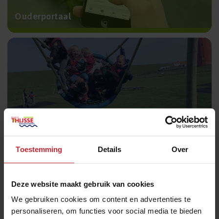
Ouderportaal
Uw kind aanmelden
Toestemming
Details
Over
Deze website maakt gebruik van cookies
We gebruiken cookies om content en advertenties te
personaliseren, om functies voor social media te bieden