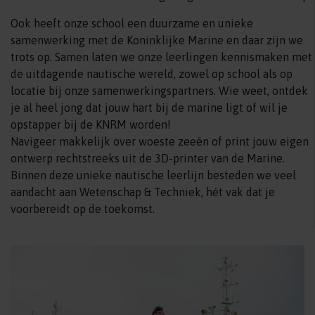
Ook heeft onze school een duurzame en unieke
samenwerking met de Koninklijke Marine en daar zijn we
trots op. Samen laten we onze leerlingen kennismaken met
de uitdagende nautische wereld, zowel op school als op
locatie bij onze samenwerkingspartners. Wie weet, ontdek
je al heel jong dat jouw hart bij de marine ligt of wil je
opstapper bij de KNRM worden!
Navigeer makkelijk over woeste zeeën of print jouw eigen
ontwerp rechtstreeks uit de 3D-printer van de Marine.
Binnen deze unieke nautische leerlijn besteden we veel
aandacht aan Wetenschap & Techniek, hét vak dat je
voorbereidt op de toekomst.