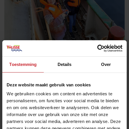
Toestemming
Details
Over
Deze website maakt gebruik van cookies
We gebruiken cookies om content en advertenties te
personaliseren, om functies voor social media te bieden
en om ons websiteverkeer te analyseren. Ook delen we
informatie over uw gebruik van onze site met onze
partners voor social media, adverteren en analyse. Deze
partners kunnen deze gegevens combineren met andere