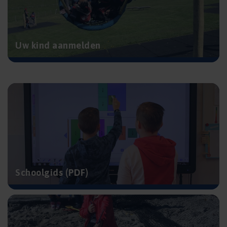
Uw kind aanmelden
Schoolgids (PDF)