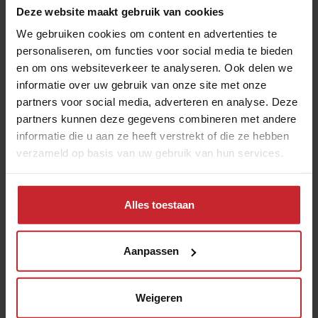
Deze website maakt gebruik van cookies
We gebruiken cookies om content en advertenties te
personaliseren, om functies voor social media te bieden
en om ons websiteverkeer te analyseren. Ook delen we
informatie over uw gebruik van onze site met onze
partners voor social media, adverteren en analyse. Deze
partners kunnen deze gegevens combineren met andere
informatie die u aan ze heeft verstrekt of die ze hebben
verzameld op basis van uw gebruik van hun services.
Schoolgids (PDF)
Alles toestaan
Aanpassen
Weigeren