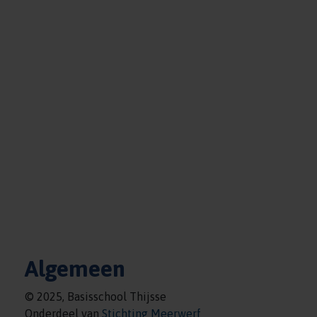
Algemeen
© 2025, Basisschool Thijsse
Onderdeel van
Stichting Meerwerf