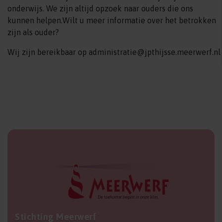
onderwijs. We zijn altijd opzoek naar ouders die ons
kunnen helpen.Wilt u meer informatie over het betrokken
zijn als ouder?
Wij zijn bereikbaar op administratie@jpthijsse.meerwerf.nl
Stichting Meerwerf