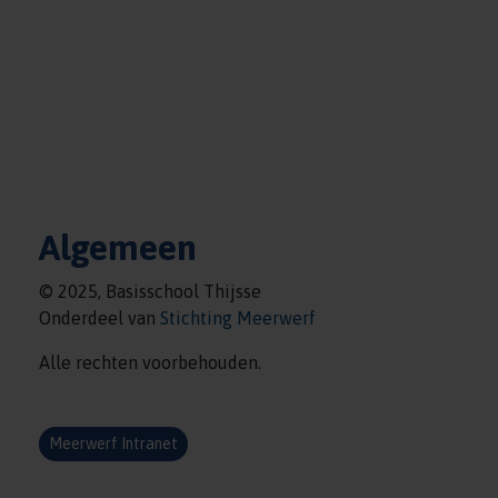
Algemeen
© 2025, Basisschool Thijsse
Onderdeel van
Stichting Meerwerf
Alle rechten voorbehouden.
Meerwerf Intranet