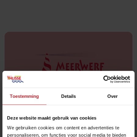
Stichting Meerwerf
Toestemming
Details
Over
Deze website maakt gebruik van cookies
We gebruiken cookies om content en advertenties te
personaliseren, om functies voor social media te bieden