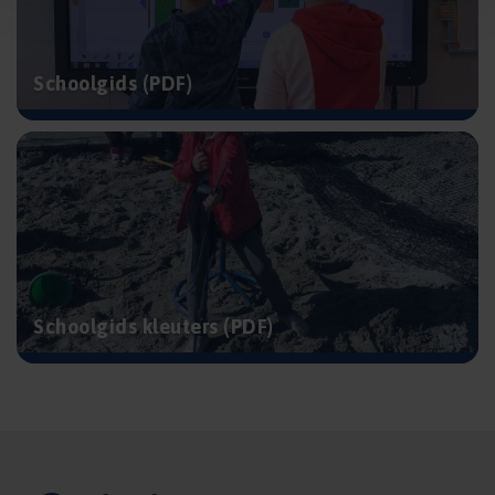
Schoolgids (PDF)
Schoolgids kleuters (PDF)