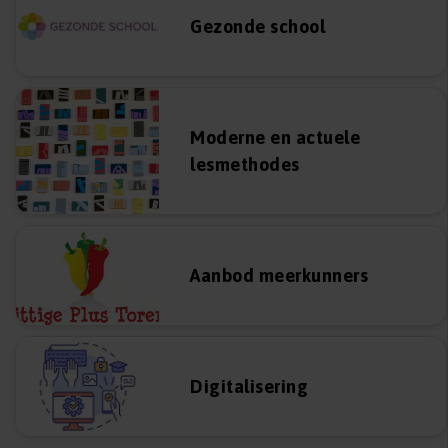
Gezonde school
Moderne en actuele
lesmethodes
Aanbod meerkunners
Digitalisering